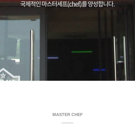
국제적인 마스터세프(chef)를 양성합니다.
MASTER CHEF