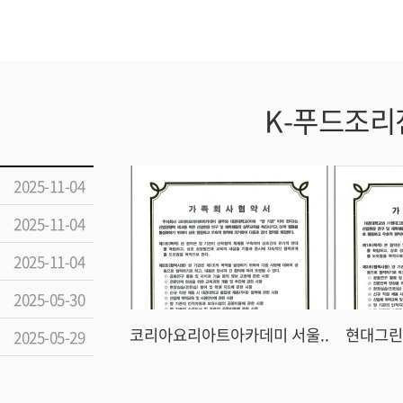
K-푸드조
2025-11-04
2025-11-04
2025-11-04
2025-05-30
코리아요리아트아카데미 서울..
현대그린푸
2025-05-29